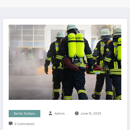
Berita Terbaru
Admin
June 15, 2025
0 Comments