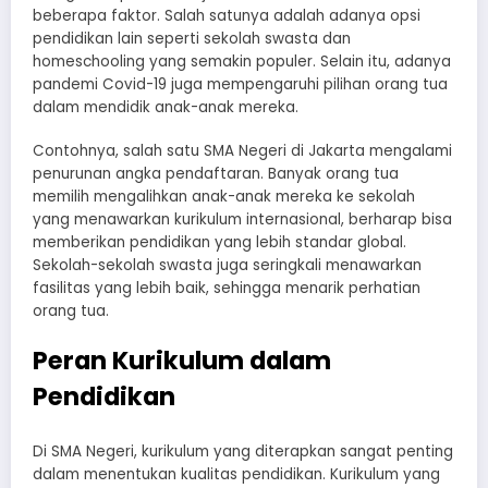
beberapa faktor. Salah satunya adalah adanya opsi
pendidikan lain seperti sekolah swasta dan
homeschooling yang semakin populer. Selain itu, adanya
pandemi Covid-19 juga mempengaruhi pilihan orang tua
dalam mendidik anak-anak mereka.
Contohnya, salah satu SMA Negeri di Jakarta mengalami
penurunan angka pendaftaran. Banyak orang tua
memilih mengalihkan anak-anak mereka ke sekolah
yang menawarkan kurikulum internasional, berharap bisa
memberikan pendidikan yang lebih standar global.
Sekolah-sekolah swasta juga seringkali menawarkan
fasilitas yang lebih baik, sehingga menarik perhatian
orang tua.
Peran Kurikulum dalam
Pendidikan
Di SMA Negeri, kurikulum yang diterapkan sangat penting
dalam menentukan kualitas pendidikan. Kurikulum yang