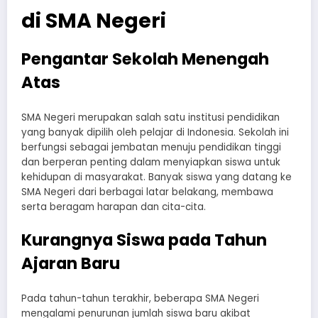
di SMA Negeri
Pengantar Sekolah Menengah
Atas
SMA Negeri merupakan salah satu institusi pendidikan
yang banyak dipilih oleh pelajar di Indonesia. Sekolah ini
berfungsi sebagai jembatan menuju pendidikan tinggi
dan berperan penting dalam menyiapkan siswa untuk
kehidupan di masyarakat. Banyak siswa yang datang ke
SMA Negeri dari berbagai latar belakang, membawa
serta beragam harapan dan cita-cita.
Kurangnya Siswa pada Tahun
Ajaran Baru
Pada tahun-tahun terakhir, beberapa SMA Negeri
mengalami penurunan jumlah siswa baru akibat