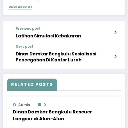
View All Posts
Previous post
Latihan Simulasi Kebakaran
Next post
Dinas Damkar Bengkulu Sosialisasi
Pencegahan Di Kantor Lurah
RELATED POSTS
Admin
0
Dinas Damkar Bengkulu Rescuer
Longsor di Alun-Alun