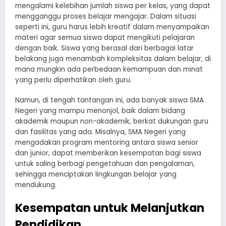
mengalami kelebihan jumlah siswa per kelas, yang dapat
mengganggu proses belajar mengajar. Dalam situasi
seperti ini, guru harus lebih kreatif dalam menyampaikan
materi agar semua siswa dapat mengikuti pelajaran
dengan baik. Siswa yang berasal dari berbagai latar
belakang juga menambah kompleksitas dalam belajar, di
mana mungkin ada perbedaan kemampuan dan minat
yang perlu diperhatikan oleh guru.
Namun, di tengah tantangan ini, ada banyak siswa SMA
Negeri yang mampu menonjol, baik dalam bidang
akademik maupun non-akademik, berkat dukungan guru
dan fasilitas yang ada. Misalnya, SMA Negeri yang
mengadakan program mentoring antara siswa senior
dan junior, dapat memberikan kesempatan bagi siswa
untuk saling berbagi pengetahuan dan pengalaman,
sehingga menciptakan lingkungan belajar yang
mendukung.
Kesempatan untuk Melanjutkan
Pendidikan