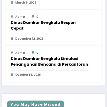
March 6, 2026
Admin
0
Dinas Damkar Bengkulu Respon
Cepat
December 12, 2025
Admin
0
Dinas Damkar Bengkulu Simulasi
Penanganan Bencana di Perkantoran
October 14, 2025
You May Have Missed