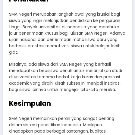
SMA Negeri merupakan langkah awal yang krusial bagi
siswa yang ingin melanjutkan pendidikan ke perguruan
tinggi. Banyak universitas di Indonesia yang membuka
jalur penerimaan khusus bagi lulusan SMA Negeri. Adanya
ujian nasional dan penerimaan mahasiswa baru yang
berbasis prestasi memotivasi siswa untuk belajar lebih
giat.
Misalnya, ada siswa dari SMA Negeri yang berhasil
mendapatkan beasiswa penuh untuk melanjutkan studi
di universitas ternama berkat kerja keras dan prestasi
akademik yang diraih. Kisah sukses ini menjadi inspirasi
bagi siswa lainnya untuk mengejar cita-cita mereka.
Kesimpulan
SMA Negeri memainkan peran yang sangat penting
dalam sistem pendidikan Indonesia. Meskipun
dihadapkan pada berbagai tantangan, kualitas