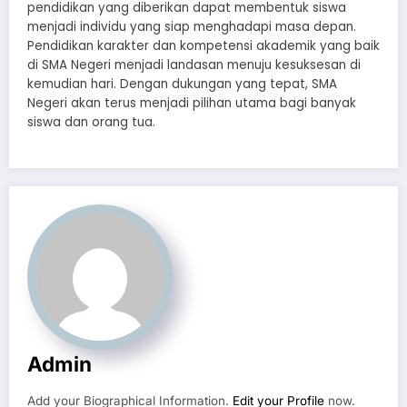
pendidikan yang diberikan dapat membentuk siswa
menjadi individu yang siap menghadapi masa depan.
Pendidikan karakter dan kompetensi akademik yang baik
di SMA Negeri menjadi landasan menuju kesuksesan di
kemudian hari. Dengan dukungan yang tepat, SMA
Negeri akan terus menjadi pilihan utama bagi banyak
siswa dan orang tua.
Admin
Add your Biographical Information.
Edit your Profile
now.