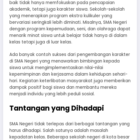
baik tidak hanya memfokuskan pada pencapaian
akademik, tetapi juga karakter siswa. Sekolah-sekolah
yang menerapkan program ekstra kulikuler yang
bervariasi seringkali lebih diminati. Misalnya, SMA Negeri
dengan program kepemudaan, seni, dan olahraga dapat
menarik minat siswa untuk belajar tidak hanya di dalam
kelas tetapi juga di luar kelas.
Ada banyak contoh sukses dari pengembangan karakter
di SMA Negeri yang menawarkan bimbingan kepada
siswa untuk mengimplementasikan nilai-nilai
kepemimpinan dan kerjasama dalam kehidupan sehari-
hari. Kegiatan keterlibatan masyarakat juga memberikan
dampak positif bagi siswa dan membantu mereka
menjadi individu yang lebih peduli sosial.
Tantangan yang Dihadapi
SMA Negeri tidak terlepas dari berbagai tantangan yang
harus dihadapi. Salah satunya adalah masalah
kepadatan kelas. Beberapa sekolah negeri di kota besar