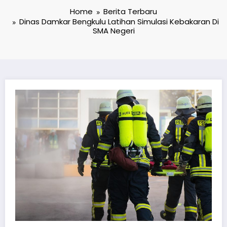
Home
Berita Terbaru
Dinas Damkar Bengkulu Latihan Simulasi Kebakaran Di
SMA Negeri