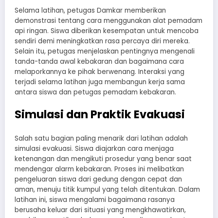
Selama latihan, petugas Damkar memberikan
demonstrasi tentang cara menggunakan alat pemadam
api ringan. Siswa diberikan kesempatan untuk mencoba
sendiri demi meningkatkan rasa percaya diri mereka.
Selain itu, petugas menjelaskan pentingnya mengenali
tanda-tanda awal kebakaran dan bagaimana cara
melaporkannya ke pihak berwenang. Interaksi yang
terjadi selama latihan juga membangun kerja sama
antara siswa dan petugas pemadam kebakaran.
Simulasi dan Praktik Evakuasi
Salah satu bagian paling menarik dari latihan adalah
simulasi evakuasi. Siswa diajarkan cara menjaga
ketenangan dan mengikuti prosedur yang benar saat
mendengar alarm kebakaran. Proses ini melibatkan
pengeluaran siswa dari gedung dengan cepat dan
aman, menuju titik kumpul yang telah ditentukan. Dalam
latihan ini, siswa mengalami bagaimana rasanya
berusaha keluar dari situasi yang mengkhawatirkan,