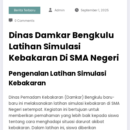
Berita Terbaru
Admin
September 1, 2025
0 Comments
Dinas Damkar Bengkulu
Latihan Simulasi
Kebakaran Di SMA Negeri
Pengenalan Latihan Simulasi
Kebakaran
Dinas Pemadam Kebakaran (Damkar) Bengkulu baru-
baru ini melaksanakan latihan simulasi kebakaran di SMA
Negeri setempat. Kegiatan ini bertujuan untuk
memberikan pemahaman yang lebih baik kepada siswa
tentang cara menghadapi situasi darurat akibat
kebakaran. Dalam latihan ini, siswa diberikan