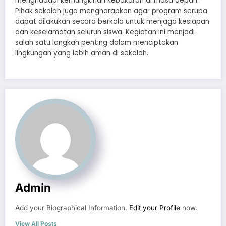
menghadapi kemungkinan kebakaran di masa depan.
Pihak sekolah juga mengharapkan agar program serupa
dapat dilakukan secara berkala untuk menjaga kesiapan
dan keselamatan seluruh siswa. Kegiatan ini menjadi
salah satu langkah penting dalam menciptakan
lingkungan yang lebih aman di sekolah.
Admin
Add your Biographical Information.
Edit your Profile
now.
View All Posts