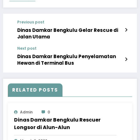
Previous post
Dinas Damkar Bengkulu Gelar Rescue di
Jalan Utama
Next post
Dinas Damkar Bengkulu Penyelamatan
Hewan di Terminal Bus
RELATED POSTS
Admin
0
Dinas Damkar Bengkulu Rescuer
Longsor di Alun-Alun