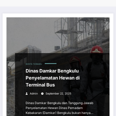
BERITA TERBARU
Dinas Damkar Bengkulu
Penyelamatan Hewan di
Terminal Bus
Admin
September 22, 2025
Dinas Damkar Bengkulu dan Tanggung Jawab
Penyelamatan Hewan Dinas Pemadam
Kebakaran (Damkar) Bengkulu bukan hanya…