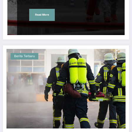
Read More
Berita Terbaru