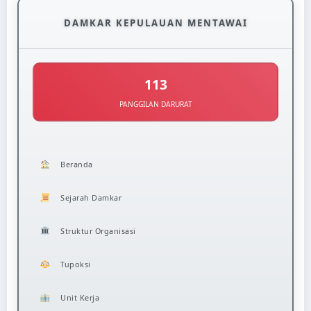
DAMKAR KEPULAUAN MENTAWAI
113
PANGGILAN DARURAT
Beranda
Sejarah Damkar
Struktur Organisasi
Tupoksi
Unit Kerja