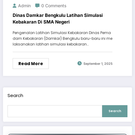
Admin
0 Comments
Dinas Damkar Bengkulu Latihan Simulasi
Kebakaran Di SMA Negeri
Pengenalan Latihan Simulasi Kebakaran Dinas Pema
dam Kebakaran (Damkar) Bengkulu baru-baru ini me
laksanakan latihan simulasi kebakaran…
Read More
September 1, 2025
Search
Search